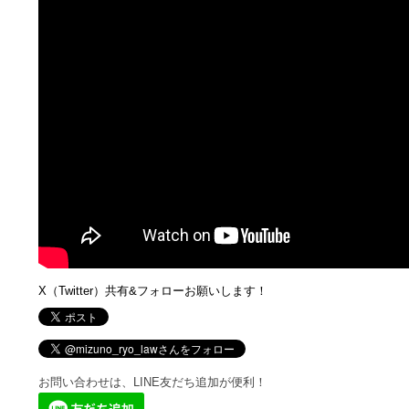
X（Twitter）共有&フォローお願いします！
お問い合わせは、LINE友だち追加が便利！