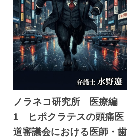
ノラネコ研究所 医療編
1 ヒポクラテスの頭痛医
道審議会における医師・歯