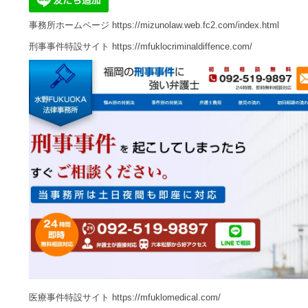
事務所ホームページ
https://mizunolaw.web.fc2.com/index.html
刑事事件特設サイト
https://mfuklocriminaldiffence.com/
医療事件特設サイト
https://mfuklomedical.com/